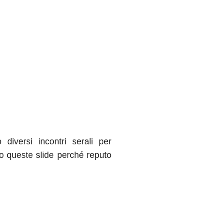
diversi incontri serali per
uto queste slide perché reputo